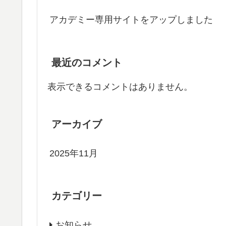
アカデミー専用サイトをアップしました
最近のコメント
表示できるコメントはありません。
アーカイブ
2025年11月
カテゴリー
お知らせ